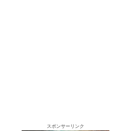
スポンサーリンク