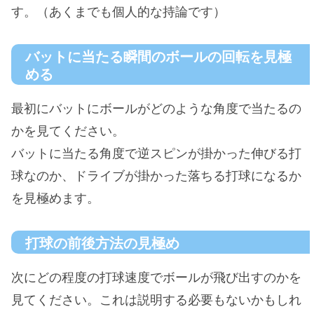
す。（あくまでも個人的な持論です）
バットに当たる瞬間のボールの回転を見極
める
最初にバットにボールがどのような角度で当たるの
かを見てください。
バットに当たる角度で逆スピンが掛かった伸びる打
球なのか、ドライブが掛かった落ちる打球になるか
を見極めます。
打球の前後方法の見極め
次にどの程度の打球速度でボールが飛び出すのかを
見てください。これは説明する必要もないかもしれ