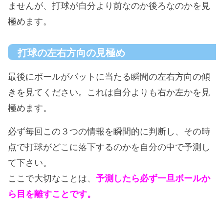
ませんが、打球が自分より前なのか後ろなのかを見
極めます。
打球の左右方向の見極め
最後にボールがバットに当たる瞬間の左右方向の傾
きを見てください。これは自分よりも右か左かを見
極めます。
必ず毎回この３つの情報を瞬間的に判断し、その時
点で打球がどこに落下するのかを自分の中で予測し
て下さい。
ここで大切なことは、
予測したら必ず一旦ボールか
ら目を離すことです。