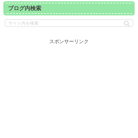
ブログ内検索
スポンサーリンク