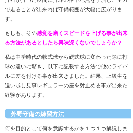
で走ることが出来れば守備範囲が大幅に広がりま
す。
もしも、その
感覚を磨くスピードを上げる事が出来
る方法があるとしたら興味深くないでしょうか？
私は中学時代の軟式球から硬式球に変わった際に打
球の違いに驚き、以下に記載する方法で他のライバ
ルに差を付ける事が出来きました。結果、上級生を
追い越し見事レギュラーの座を射止める事が出来た
経験があります。
外野守備の練習方法
何を目的として何を意識するかを１つ１つ解説しま