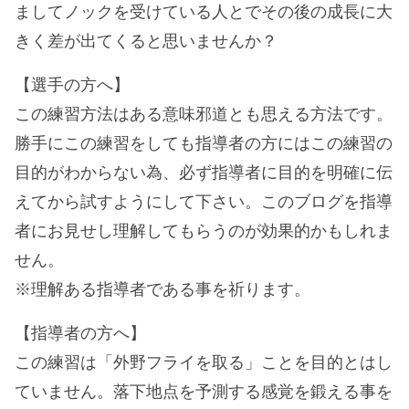
ましてノックを受けている人とでその後の成長に大
きく差が出てくると思いませんか？
【選手の方へ】
この練習方法はある意味邪道とも思える方法です。
勝手にこの練習をしても指導者の方にはこの練習の
目的がわからない為、必ず指導者に目的を明確に伝
えてから試すようにして下さい。このブログを指導
者にお見せし理解してもらうのが効果的かもしれま
せん。
※理解ある指導者である事を祈ります。
【指導者の方へ】
この練習は「外野フライを取る」ことを目的とはし
ていません。落下地点を予測する感覚を鍛える事を