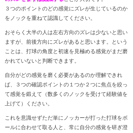
３つのポイントのどの感覚にズレが生じているのか
をノックを重ねて認識してください。
おそらく大半の人は左右方向のズレは少ないと思い
ますが、前後方向にズレがあると思います。という
ことは、打球の角度と初速を見極める感覚がまだ磨
かれていないと判断できます。
自分がどの感覚を磨く必要があるのか理解できれ
ば、３つの確認ポイントの１つか２つに焦点を絞っ
て感覚を鍛えて（数多くのノックを受けて経験値を
上げて）ください。
これを意識せずただ単にノッカーが打った打球をボ
ールに合わせて取る人と、常に自分の感覚を研ぎ澄