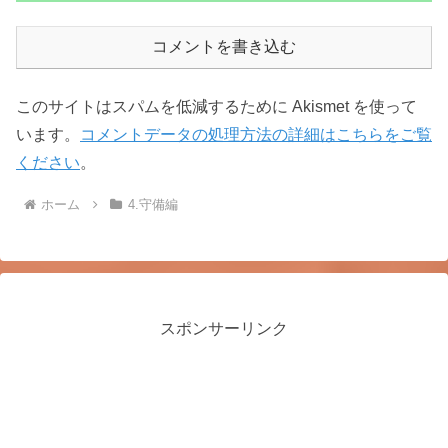
コメントを書き込む
このサイトはスパムを低減するために Akismet を使って
います。
コメントデータの処理方法の詳細はこちらをご覧
ください
。
ホーム
4.守備編
スポンサーリンク