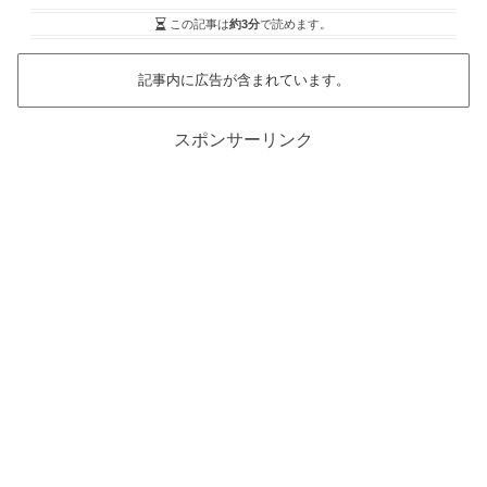
この記事は
約3分
で読めます。
記事内に広告が含まれています。
スポンサーリンク