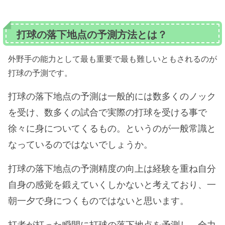
打球の落下地点の予測方法とは？
外野手の能力として最も重要で最も難しいともされるのが
打球の予測です。
打球の落下地点の予測は一般的には数多くのノック
を受け、数多くの試合で実際の打球を受ける事で
徐々に身についてくるもの。というのが一般常識と
なっているのではないでしょうか。
打球の落下地点の予測精度の向上は経験を重ね自分
自身の感覚を鍛えていくしかないと考えており、一
朝一夕で身につくものではないと思います。
打者が打った瞬間に打球の落下地点を予測し、全力