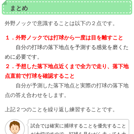
まとめ
外野ノックで意識することは以下の２点です。
１．外野ノックでは打球から一度は目を離すこと
自分の打球の落下地点を予測する感覚を磨くた
めに必要です。
２．予想した落下地点近くまで全力で走り、落下地
点直前で打球を確認すること
自分が予測した落下地点と実際の打球の落下地
点の答え合わせをします。
上記２つのことを繰り返し練習することです。
試合では確実に捕球することを優先すること