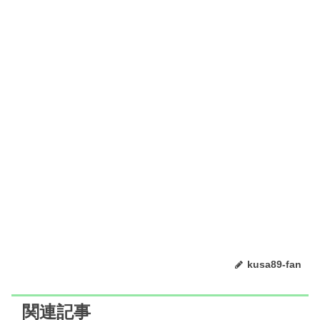
kusa89-fan
関連記事