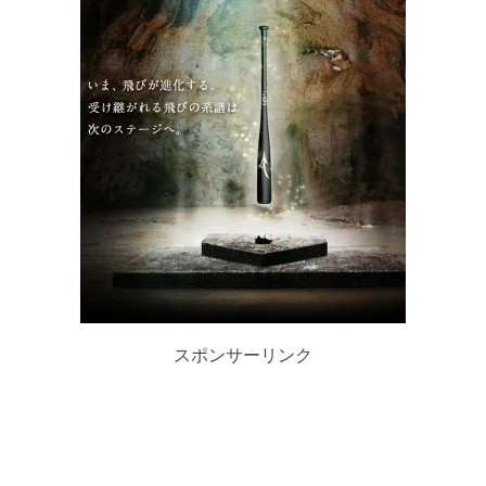
スポンサーリンク