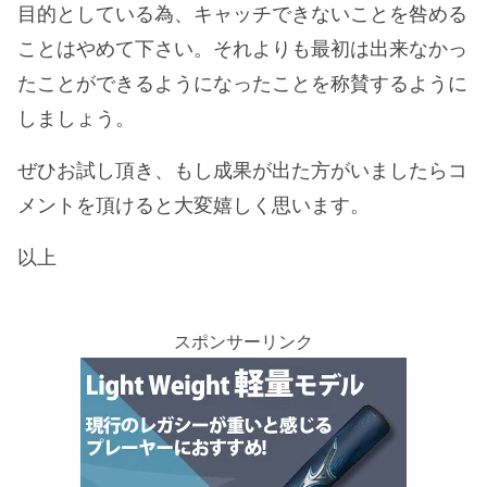
目的としている為、キャッチできないことを咎める
ことはやめて下さい。それよりも最初は出来なかっ
たことができるようになったことを称賛するように
しましょう。
ぜひお試し頂き、もし成果が出た方がいましたらコ
メントを頂けると大変嬉しく思います。
以上
スポンサーリンク