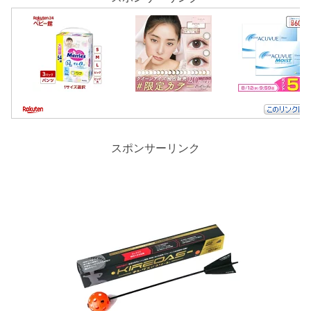
スポンサーリンク