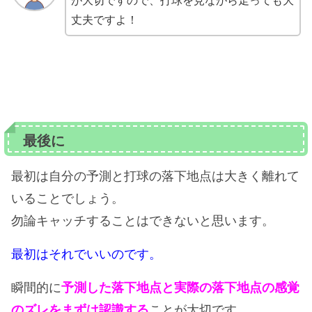
が大切ですので、打球を見ながら走っても大
丈夫ですよ！
最後に
最初は自分の予測と打球の落下地点は大きく離れて
いることでしょう。
勿論キャッチすることはできないと思います。
最初はそれでいいのです。
瞬間的に
予測した落下地点と実際の落下地点の感覚
のズレをまずは認識する
ことが大切です。