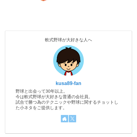
軟式野球が大好きな人へ
kusa89-fan
野球と出会って30年以上。
今は軟式野球が大好きな普通の会社員。
試合で勝つ為のテクニックや野球に関するチョットし
た小ネタをご提供します。