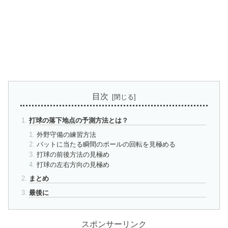
目次
打球の落下地点の予測方法とは？
外野守備の練習方法
バットに当たる瞬間のボールの回転を見極める
打球の前後方法の見極め
打球の左右方向の見極め
まとめ
最後に
スポンサーリンク