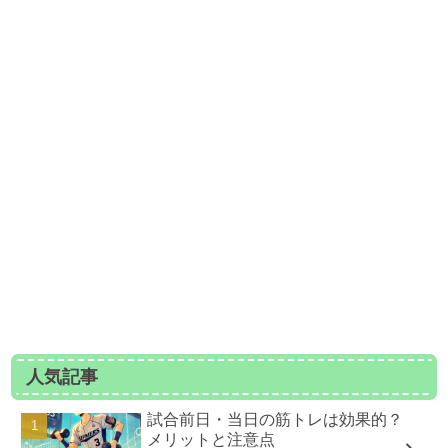
人気記事
試合前日・当日の筋トレは効果的？
メリットと注意点