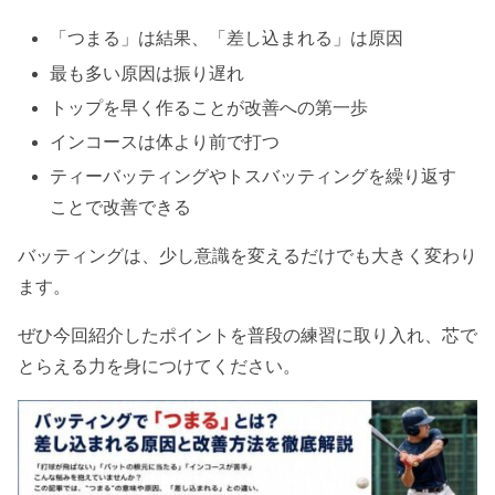
「つまる」は結果、「差し込まれる」は原因
最も多い原因は振り遅れ
トップを早く作ることが改善への第一歩
インコースは体より前で打つ
ティーバッティングやトスバッティングを繰り返す
ことで改善できる
バッティングは、少し意識を変えるだけでも大きく変わり
ます。
ぜひ今回紹介したポイントを普段の練習に取り入れ、芯で
とらえる力を身につけてください。