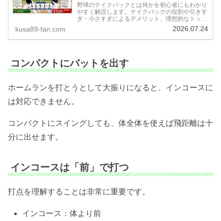
野球のテイクバックとは何かを初心者にもわかり
やすく解説します。テイクバックの役割や引きす
ぎ・小さすぎによるデメリット、理想的なトップ
の位置、改善方法や練習のコツまで、草野球経験
2026.07.24
kusa89-fan.com
をもとに詳しく紹介します。
コンパクトにバットを出す
ホームランを打とうとして大振りになると、インコースに
は対応できません。
コンパクトにスイングしても、体全体を使えば飛距離は十
分に出せます。
インコースは「前」で打つ
打点を理解することは非常に重要です。
インコース：体より前