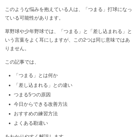
このような悩みを抱えている人は、「つまる」打球になっ
ている可能性があります。
草野球や少年野球では、「つまる」と「差し込まれる」と
いう言葉をよく耳にしますが、この2つは同じ意味ではあ
りません。
この記事では、
「つまる」とは何か
「差し込まれる」との違い
つまる5つの原因
今日からできる改善方法
おすすめの練習方法
よくある勘違い
をわかりやすく解説します。