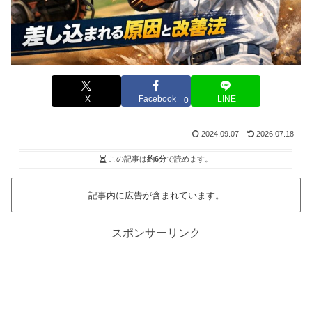
X
Facebook
LINE
0
2024.09.07
2026.07.18
この記事は
約6分
で読めます。
記事内に広告が含まれています。
スポンサーリンク