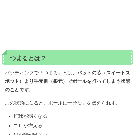
つまるとは？
バッティングで「つまる」とは、
バットの芯（スイートス
ポット）より手元側（根元）でボールを打ってしまう状態
のこと
です。
この状態になると、ボールに十分な力を伝えられず、
打球が弱くなる
ゴロが増える
飛距離が出ない