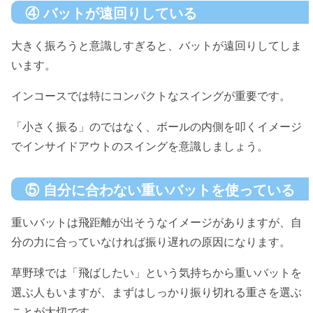
④ バットが遠回りしている
大きく振ろうと意識しすぎると、バットが遠回りしてしま
います。
インコースでは特にコンパクトなスイングが重要です。
「小さく振る」のではなく、ボールの内側を叩くイメージ
でインサイドアウトのスイングを意識しましょう。
⑤ 自分に合わない重いバットを使っている
重いバットは飛距離が出そうなイメージがありますが、自
分の力に合っていなければ振り遅れの原因になります。
草野球では「飛ばしたい」という気持ちから重いバットを
選ぶ人もいますが、まずはしっかり振り切れる重さを選ぶ
ことが大切です。