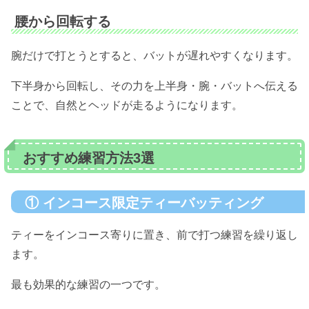
腰から回転する
腕だけで打とうとすると、バットが遅れやすくなります。
下半身から回転し、その力を上半身・腕・バットへ伝える
ことで、自然とヘッドが走るようになります。
おすすめ練習方法3選
① インコース限定ティーバッティング
ティーをインコース寄りに置き、前で打つ練習を繰り返し
ます。
最も効果的な練習の一つです。