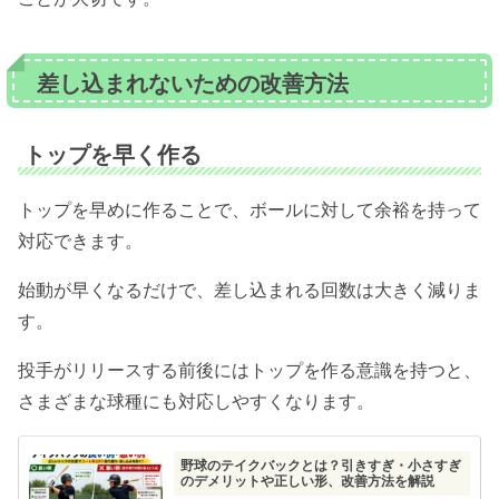
差し込まれないための改善方法
トップを早く作る
トップを早めに作ることで、ボールに対して余裕を持って
対応できます。
始動が早くなるだけで、差し込まれる回数は大きく減りま
す。
投手がリリースする前後にはトップを作る意識を持つと、
さまざまな球種にも対応しやすくなります。
野球のテイクバックとは？引きすぎ・小さすぎ
のデメリットや正しい形、改善方法を解説