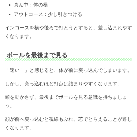
真ん中：体の横
アウトコース：少し引きつける
インコースを横や後ろで打とうとすると、差し込まれやす
くなります。
ボールを最後まで見る
「速い！」と感じると、体が前に突っ込んでしまいます。
しかし、突っ込むほど打点は詰まりやすくなります。
頭を動かさず、最後までボールを見る意識を持ちましょ
う。
顔が前へ突っ込むと視線もぶれ、芯でとらえることが難し
くなります。