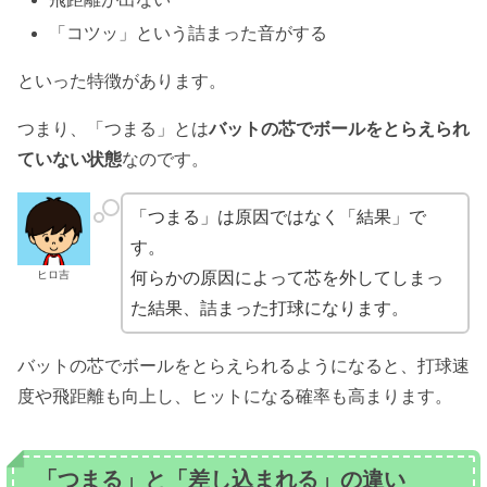
「コツッ」という詰まった音がする
といった特徴があります。
つまり、「つまる」とは
バットの芯でボールをとらえられ
ていない状態
なのです。
「つまる」は原因ではなく「結果」で
す。
ヒロ吉
何らかの原因によって芯を外してしまっ
た結果、詰まった打球になります。
バットの芯でボールをとらえられるようになると、打球速
度や飛距離も向上し、ヒットになる確率も高まります。
「つまる」と「差し込まれる」の違い