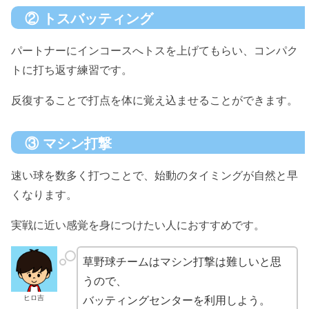
② トスバッティング
パートナーにインコースへトスを上げてもらい、コンパク
トに打ち返す練習です。
反復することで打点を体に覚え込ませることができます。
③ マシン打撃
速い球を数多く打つことで、始動のタイミングが自然と早
くなります。
実戦に近い感覚を身につけたい人におすすめです。
草野球チームはマシン打撃は難しいと思
うので、
ヒロ吉
バッティングセンターを利用しよう。