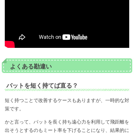
よくある勘違い
バットを短く持てば直る？
短く持つことで改善するケースもありますが、一時的な対
策です。
かと言って、バットを長く持ち遠心力を利用して飛距離を
出そうとするのもミート率を下げることになり、結果的に