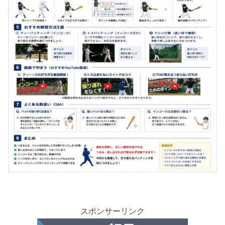
スポンサーリンク