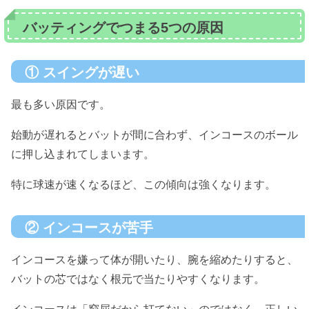
バッティングでつまる5つの原因
① スイングが遅い
最も多い原因です。
始動が遅れるとバットが間に合わず、インコースのボール
に押し込まれてしまいます。
特に球速が速くなるほど、この傾向は強くなります。
② インコースが苦手
インコースを嫌って体が開いたり、腕を縮めたりすると、
バットの芯ではなく根元で当たりやすくなります。