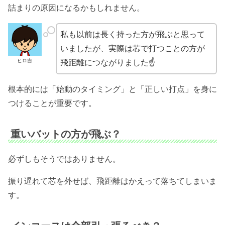
詰まりの原因になるかもしれません。
私も以前は長く持った方が飛ぶと思って
いましたが、実際は芯で打つことの方が
ヒロ吉
飛距離につながりました☝️
根本的には「始動のタイミング」と「正しい打点」を身に
つけることが重要です。
重いバットの方が飛ぶ？
必ずしもそうではありません。
振り遅れて芯を外せば、飛距離はかえって落ちてしまいま
す。