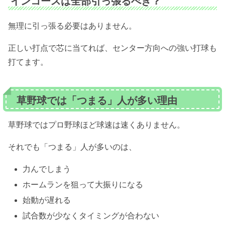
インコースは全部引っ張るべき？
無理に引っ張る必要はありません。
正しい打点で芯に当てれば、センター方向への強い打球も
打てます。
草野球では「つまる」人が多い理由
草野球ではプロ野球ほど球速は速くありません。
それでも「つまる」人が多いのは、
力んでしまう
ホームランを狙って大振りになる
始動が遅れる
試合数が少なくタイミングが合わない