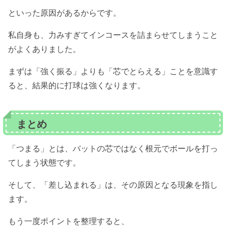
といった原因があるからです。
私自身も、力みすぎてインコースを詰まらせてしまうこと
がよくありました。
まずは「強く振る」よりも「芯でとらえる」ことを意識す
ると、結果的に打球は強くなります。
まとめ
「つまる」とは、バットの芯ではなく根元でボールを打っ
てしまう状態です。
そして、「差し込まれる」は、その原因となる現象を指し
ます。
もう一度ポイントを整理すると、