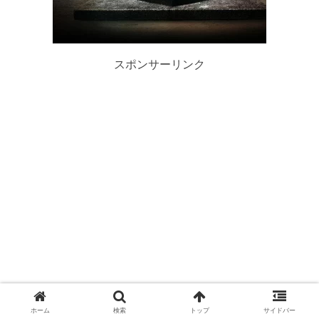
スポンサーリンク
ホーム
検索
トップ
サイドバー