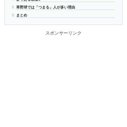
草野球では「つまる」人が多い理由
まとめ
スポンサーリンク