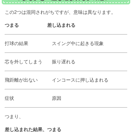
この2つは混同されがちですが、意味は異なります。
つまる 差し込ま
れる
打球の結果 スイング中に起きる現象
芯を外してしまう 振り遅れる
飛距離が出ない インコースに押し込まれる
症状 原因
つまり、
差し込まれた結果、つまる