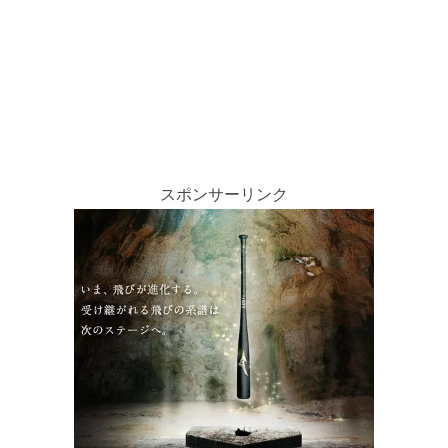
スポンサーリンク