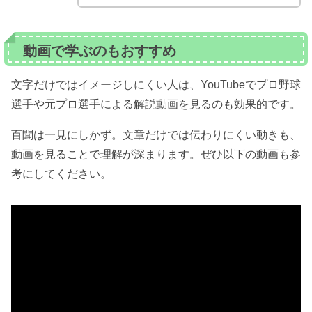
動画で学ぶのもおすすめ
文字だけではイメージしにくい人は、YouTubeでプロ野球
選手や元プロ選手による解説動画を見るのも効果的です。
百聞は一見にしかず。文章だけでは伝わりにくい動きも、
動画を見ることで理解が深まります。ぜひ以下の動画も参
考にしてください。