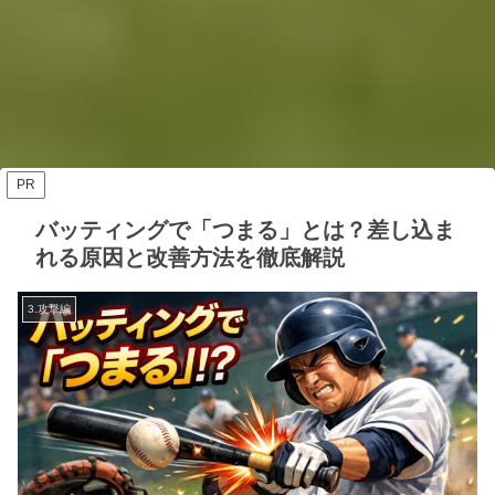
PR
バッティングで「つまる」とは？差し込ま
れる原因と改善方法を徹底解説
3.攻撃編