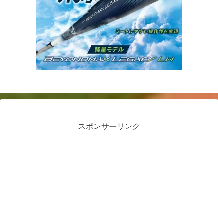
スポンサーリンク