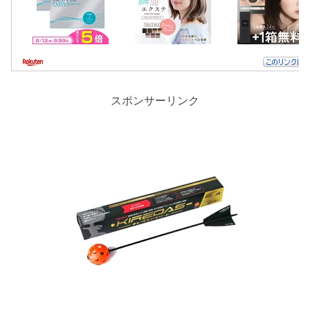
スポンサーリンク