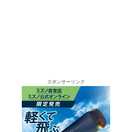
スポンサーリンク