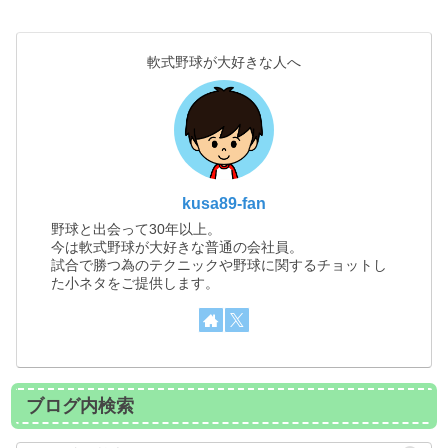
軟式野球が大好きな人へ
kusa89-fan
野球と出会って30年以上。
今は軟式野球が大好きな普通の会社員。
試合で勝つ為のテクニックや野球に関するチョットし
た小ネタをご提供します。
ブログ内検索