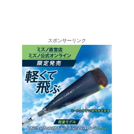
スポンサーリンク