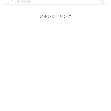
スポンサーリンク