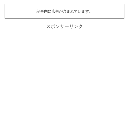
記事内に広告が含まれています。
スポンサーリンク