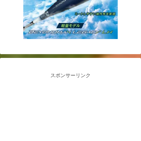
スポンサーリンク