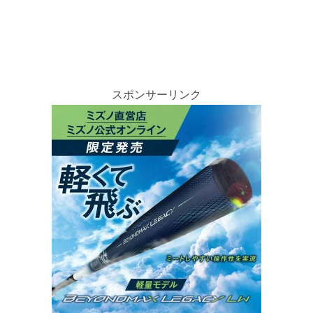
スポンサーリンク