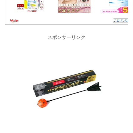
スポンサーリンク