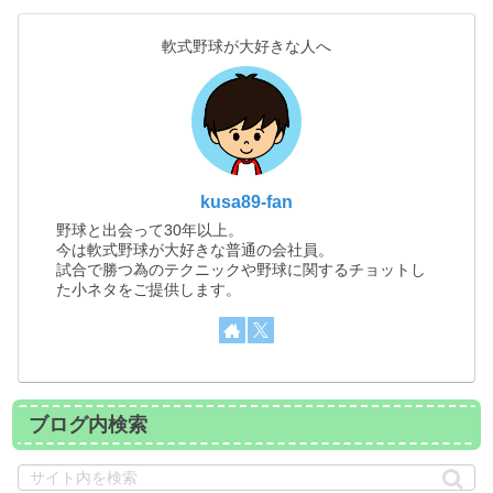
軟式野球が大好きな人へ
kusa89-fan
野球と出会って30年以上。
今は軟式野球が大好きな普通の会社員。
試合で勝つ為のテクニックや野球に関するチョットし
た小ネタをご提供します。
ブログ内検索