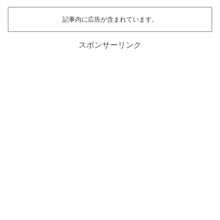
記事内に広告が含まれています。
スポンサーリンク