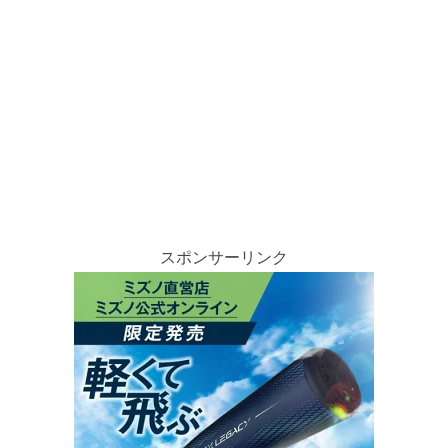
スポンサーリンク