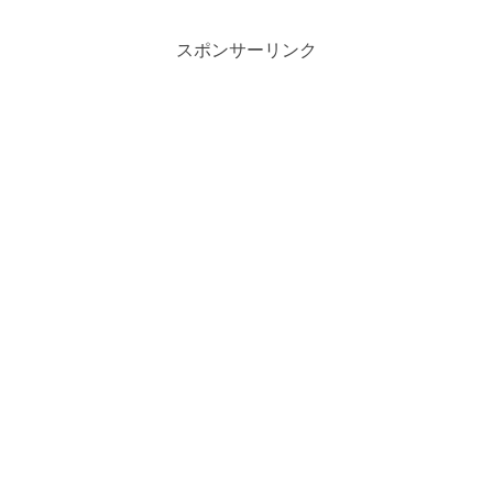
スポンサーリンク