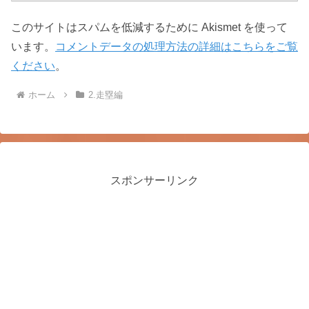
このサイトはスパムを低減するために Akismet を使って
います。
コメントデータの処理方法の詳細はこちらをご覧
ください
。
ホーム
2.走塁編
スポンサーリンク