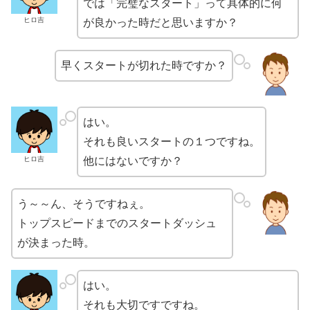
では「完璧なスタート」って具体的に何
ヒロ吉
が良かった時だと思いますか？
早くスタートが切れた時ですか？
はい。
それも良いスタートの１つですね。
ヒロ吉
他にはないですか？
う～～ん、そうですねぇ。
トップスピードまでのスタートダッシュ
が決まった時。
はい。
それも大切ですですね。