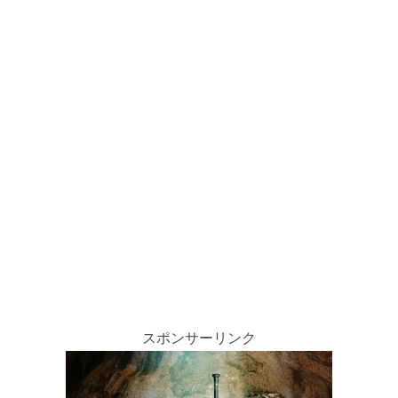
スポンサーリンク