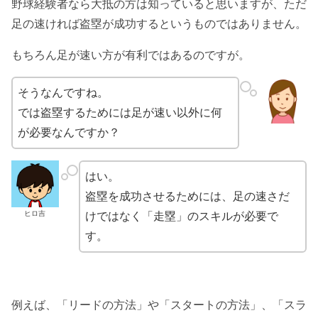
野球経験者なら大抵の方は知っていると思いますが、ただ
足の速ければ盗塁が成功するというものではありません。
もちろん足が速い方が有利ではあるのですが。
そうなんですね。
では盗塁するためには足が速い以外に何
が必要なんですか？
はい。
盗塁を成功させるためには、足の速さだ
ヒロ吉
けではなく「走塁」のスキルが必要で
す。
例えば、「リードの方法」や「スタートの方法」、「スラ