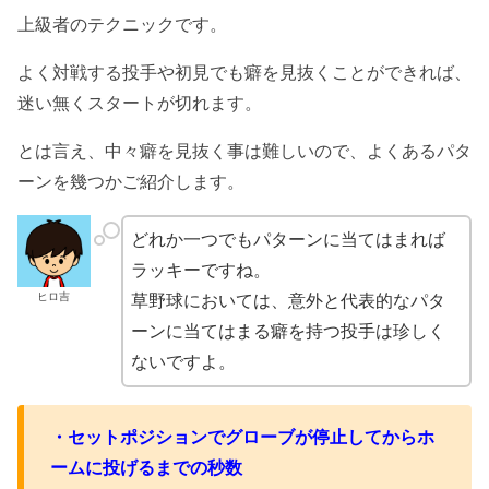
上級者のテクニックです。
よく対戦する投手や初見でも癖を見抜くことができれば、
迷い無くスタートが切れます。
とは言え、中々癖を見抜く事は難しいので、よくあるパタ
ーンを幾つかご紹介します。
どれか一つでもパターンに当てはまれば
ラッキーですね。
ヒロ吉
草野球においては、意外と代表的なパタ
ーンに当てはまる癖を持つ投手は珍しく
ないですよ。
・セットポジションでグローブが停止してからホ
ームに投げるまでの秒数