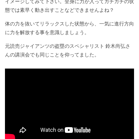
イメージしてみて下さい。全身に力が入ってガチガチの状
態では素早く動き出すことなどできませんよね？
体の力を抜いてリラックスした状態から、一気に進行方向
に力を解放する事を意識しましょう。
元読売ジャイアンツの盗塁のスペシャリスト 鈴木尚弘さ
んの講演会でも同じことを仰ってました。