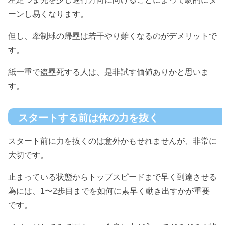
ーンし易くなります。
但し、牽制球の帰塁は若干やり難くなるのがデメリットで
す。
紙一重で盗塁死する人は、是非試す価値ありかと思いま
す。
スタートする前は体の力を抜く
スタート前に力を抜くのは意外かもせれませんが、非常に
大切です。
止まっている状態からトップスピードまで早く到達させる
為には、1〜2歩目までを如何に素早く動き出すかが重要
です。