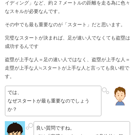
イディング」など、約２７メートルの距離を走る為に色々
なスキルが必要なんです。
その中でも最も重要なのが「スタート」だと思います。
完璧なスタートが決まれば、足が速い人でなくても盗塁は
成功するんです
盗塁が上手な人＝足の速い人ではなく、盗塁が上手な人＝
走塁が上手な人≒スタートが上手な人と言っても良い程で
す。
では、
なぜスタートが最も重要なのでしょう
か？
良い質問ですね。