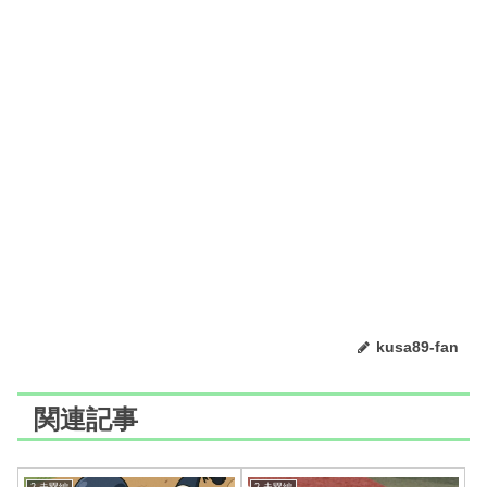
kusa89-fan
関連記事