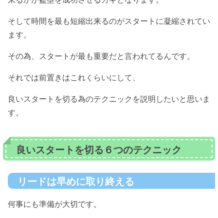
そして時間を最も短縮出来るのがスタートに凝縮されてい
ます。
その為、スタートが最も重要だと言われてるんです。
それでは前置きはこれくらいにして、
良いスタートを切る為のテクニックを説明したいと思いま
す。
良いスタートを切る６つのテクニック
リードは早めに取り終える
何事にも準備が大切です。