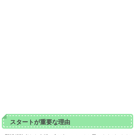
スタートが重要な理由