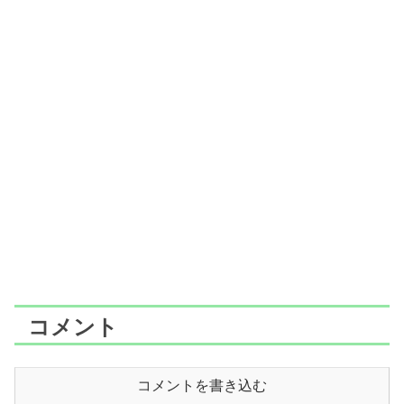
コメント
コメントを書き込む