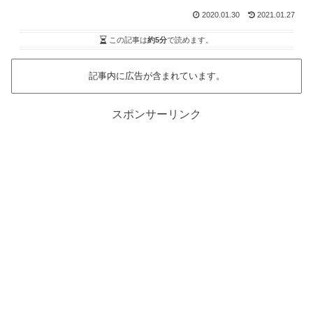
2020.01.30
2021.01.27
この記事は
約5分
で読めます。
記事内に広告が含まれています。
スポンサーリンク