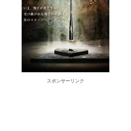
スポンサーリンク