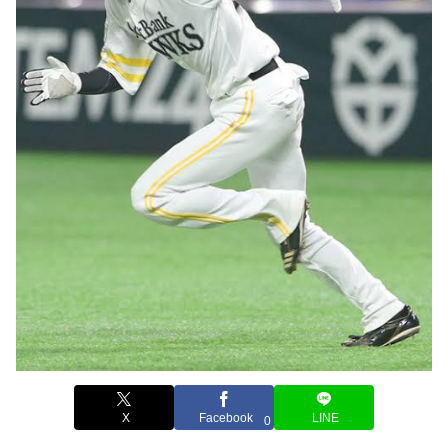
X
Facebook
LINE
0