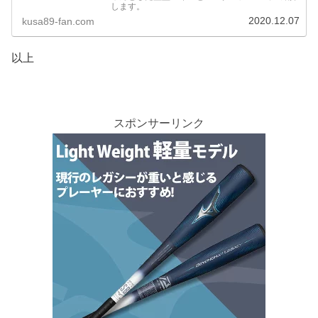
します。
2020.12.07
kusa89-fan.com
以上
スポンサーリンク