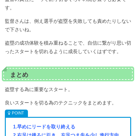
す。
監督さんは、例え選手が盗塁を失敗しても責めたりしない
で下さいね。
盗塁の成功体験を積み重ねることで、自信に繋がり思い切
ったスタートを切れるように成長していくはずです。
まとめ
盗塁する為に重要なスタート。
良いスタートを切る為のテクニックをまとめます。
1.早めにリードを取り終える
2.右足は後ろに引き、左足つま先を少し進行方向