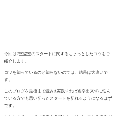
今回は2塁盗塁のスタートに関するちょっとしたコツをご
紹介します。
コツを知っているのと知らないのでは、結果は大違いで
す。
このブログを最後まで読み&実践すれば盗塁出来ずに悩ん
でいる方でも思い切ったスタートを切れるようになるはず
です。