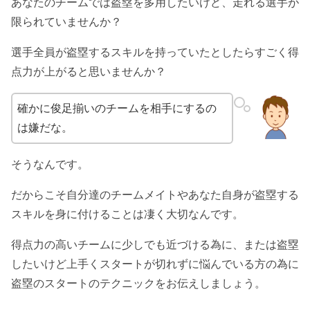
あなたのチームでは盗塁を多用したいけど、走れる選手が
限られていませんか？
選手全員が盗塁するスキルを持っていたとしたらすごく得
点力が上がると思いませんか？
確かに俊足揃いのチームを相手にするの
は嫌だな。
そうなんです。
だからこそ自分達のチームメイトやあなた自身が盗塁する
スキルを身に付けることは凄く大切なんです。
得点力の高いチームに少しでも近づける為に、または盗塁
したいけど上手くスタートが切れずに悩んでいる方の為に
盗塁のスタートのテクニックをお伝えしましょう。