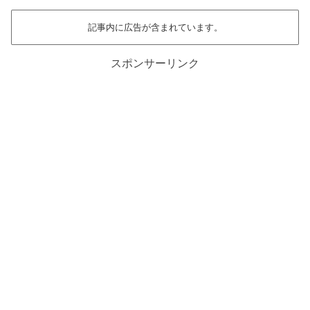
記事内に広告が含まれています。
スポンサーリンク