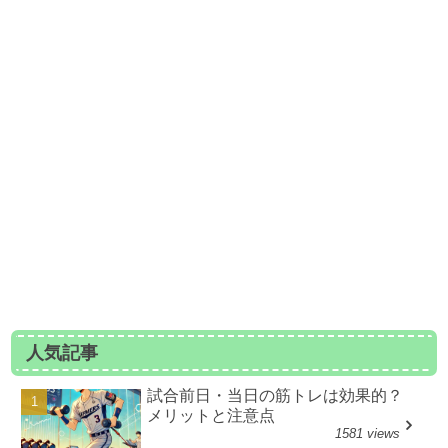
人気記事
試合前日・当日の筋トレは効果的？
メリットと注意点
1581 views