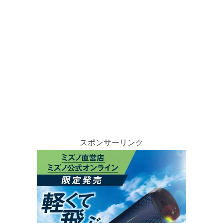
スポンサーリンク