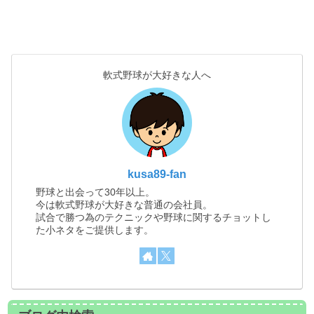
軟式野球が大好きな人へ
kusa89-fan
野球と出会って30年以上。
今は軟式野球が大好きな普通の会社員。
試合で勝つ為のテクニックや野球に関するチョットし
た小ネタをご提供します。