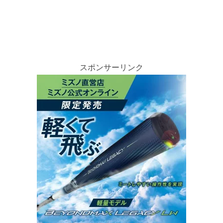
スポンサーリンク