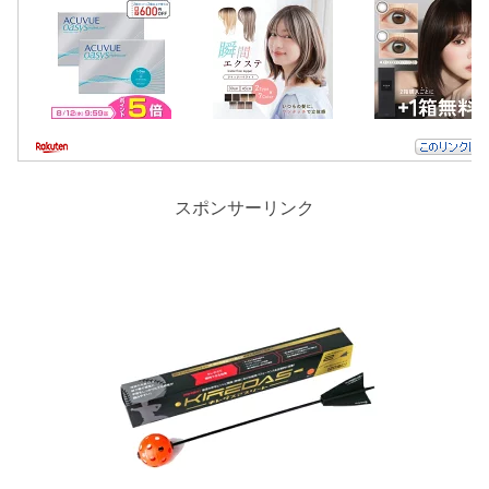
スポンサーリンク